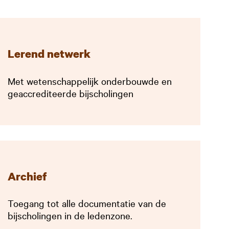
Lerend netwerk
Met wetenschappelijk onderbouwde en
geaccrediteerde bijscholingen
Archief
Toegang tot alle documentatie van de
bijscholingen in de ledenzone.