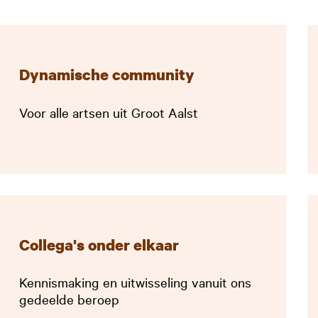
Dynamische community
Voor alle artsen uit Groot Aalst
Collega's onder elkaar
Kennismaking en uitwisseling vanuit ons
gedeelde beroep