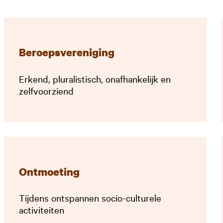
Beroepsvereniging
Erkend, pluralistisch, onafhankelijk en
zelfvoorziend
Ontmoeting
Tijdens ontspannen socio­-culturele
activiteiten